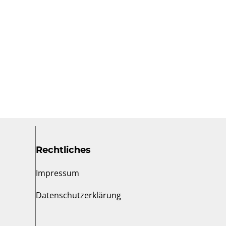
Rechtliches
Impressum
Datenschutzerklärung