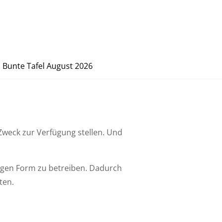
Bunte Tafel August 2026
 Zweck zur Verfügung stellen. Und
zigen Form zu betreiben. Dadurch
ten.