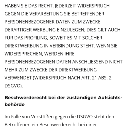
HABEN SIE DAS RECHT, JEDERZEIT WIDERSPRUCH
GEGEN DIE VERARBEITUNG SIE BETREFFENDER
PERSONENBEZOGENER DATEN ZUM ZWECKE
DERARTIGER WERBUNG EINZULEGEN; DIES GILT AUCH
FÜR DAS PROFILING, SOWEIT ES MIT SOLCHER
DIREKTWERBUNG IN VERBINDUNG STEHT. WENN SIE
WIDERSPRECHEN, WERDEN IHRE
PERSONENBEZOGENEN DATEN ANSCHLIESSEND NICHT
MEHR ZUM ZWECKE DER DIREKTWERBUNG
VERWENDET (WIDERSPRUCH NACH ART. 21 ABS. 2
DSGVO).
Beschwerde­recht bei der zuständigen Aufsichts­
behörde
Im Falle von Verstößen gegen die DSGVO steht den
Betroffenen ein Beschwerderecht bei einer