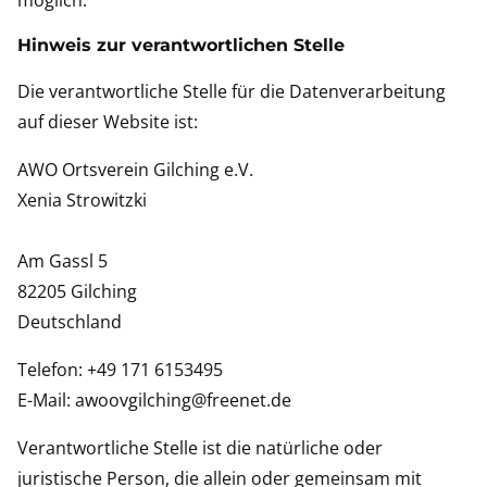
möglich.
Hinweis zur verantwortlichen Stelle
Die verantwortliche Stelle für die Datenverarbeitung
auf dieser Website ist:
AWO Ortsverein Gilching e.V.
Xenia Strowitzki
Am Gassl 5
82205 Gilching
Deutschland
Telefon: +49 171 6153495
E-Mail: awoovgilching@freenet.de
Verantwortliche Stelle ist die natürliche oder
juristische Person, die allein oder gemeinsam mit