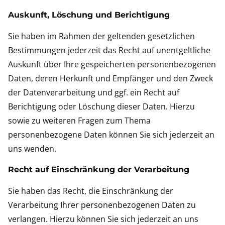
Auskunft, Löschung und Berichtigung
Sie haben im Rahmen der geltenden gesetzlichen
Bestimmungen jederzeit das Recht auf unentgeltliche
Auskunft über Ihre gespeicherten personenbezogenen
Daten, deren Herkunft und Empfänger und den Zweck
der Datenverarbeitung und ggf. ein Recht auf
Berichtigung oder Löschung dieser Daten. Hierzu
sowie zu weiteren Fragen zum Thema
personenbezogene Daten können Sie sich jederzeit an
uns wenden.
Recht auf Einschränkung der Verarbeitung
Sie haben das Recht, die Einschränkung der
Verarbeitung Ihrer personenbezogenen Daten zu
verlangen. Hierzu können Sie sich jederzeit an uns