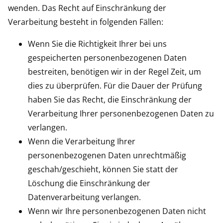
wenden. Das Recht auf Einschränkung der
Verarbeitung besteht in folgenden Fällen:
Wenn Sie die Richtigkeit Ihrer bei uns
gespeicherten personenbezogenen Daten
bestreiten, benötigen wir in der Regel Zeit, um
dies zu überprüfen. Für die Dauer der Prüfung
haben Sie das Recht, die Einschränkung der
Verarbeitung Ihrer personenbezogenen Daten zu
verlangen.
Wenn die Verarbeitung Ihrer
personenbezogenen Daten unrechtmäßig
geschah/geschieht, können Sie statt der
Löschung die Einschränkung der
Datenverarbeitung verlangen.
Wenn wir Ihre personenbezogenen Daten nicht