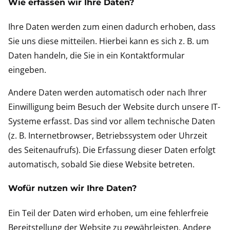
Wie erfassen wir Ihre Daten?
Ihre Daten werden zum einen dadurch erhoben, dass
Sie uns diese mitteilen. Hierbei kann es sich z. B. um
Daten handeln, die Sie in ein Kontaktformular
eingeben.
Andere Daten werden automatisch oder nach Ihrer
Einwilligung beim Besuch der Website durch unsere IT-
Systeme erfasst. Das sind vor allem technische Daten
(z. B. Internetbrowser, Betriebssystem oder Uhrzeit
des Seitenaufrufs). Die Erfassung dieser Daten erfolgt
automatisch, sobald Sie diese Website betreten.
Wofür nutzen wir Ihre Daten?
Ein Teil der Daten wird erhoben, um eine fehlerfreie
Bereitstellung der Website zu gewährleisten. Andere