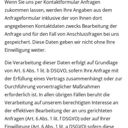
Wenn Sie uns per Kontaktformular Anfragen
zukommen lassen, werden Ihre Angaben aus dem
Anfrageformular inklusive der von Ihnen dort
angegebenen Kontaktdaten zwecks Bearbeitung der
Anfrage und für den Fall von Anschlussfragen bei uns
gespeichert. Diese Daten geben wir nicht ohne Ihre
Einwilligung weiter.
Die Verarbeitung dieser Daten erfolgt auf Grundlage
von Art. 6 Abs. 1 lit. b DSGVO, sofern Ihre Anfrage mit
der Erfüllung eines Vertrags zusammenhängt oder zur
Durchführung vorvertraglicher Maßnahmen
erforderlich ist. In allen übrigen Fällen beruht die
Verarbeitung auf unserem berechtigten Interesse an
der effektiven Bearbeitung der an uns gerichteten
Anfragen (Art. 6 Abs. 1 lit. f DSGVO) oder auf Ihrer
Einwilligung (Art. 6 Abs. 1 lit. a DSGVO) sofern diese