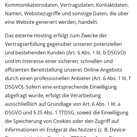
Kommunikationsdaten, Vertragsdaten, Kontaktdaten,
Namen, Websitezugriffe und sonstige Daten, die über
eine Website generiert werden, handeln.
Das externe Hosting erfolgt zum Zwecke der
Vertragserfüllung gegenüber unseren potenziellen
und bestehenden Kunden (Art. 6 Abs. 1 lit. b DSGVO)
und im Interesse einer sicheren, schnellen und
effizienten Bereitstellung unseres Online-Angebots
durch einen professionellen Anbieter (Art. 6 Abs. 1 lit. f
DSGVO). Sofern eine entsprechende Einwilligung
abgefragt wurde, erfolgt die Verarbeitung
ausschließlich auf Grundlage von Art. 6 Abs. 1 lit. a
DSGVO und § 25 Abs. 1 TTDSG, soweit die Einwilligung
die Speicherung von Cookies oder den Zugriff auf
Informationen im Endgerät des Nutzers (z. B. Device-