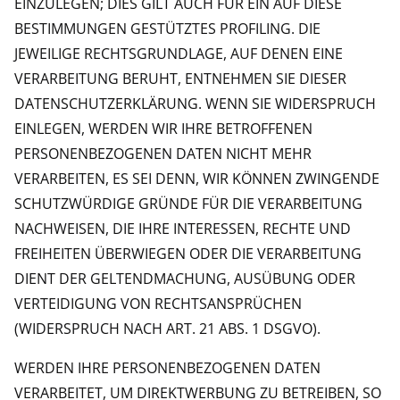
EINZULEGEN; DIES GILT AUCH FÜR EIN AUF DIESE
BESTIMMUNGEN GESTÜTZTES PROFILING. DIE
JEWEILIGE RECHTSGRUNDLAGE, AUF DENEN EINE
VERARBEITUNG BERUHT, ENTNEHMEN SIE DIESER
DATENSCHUTZERKLÄRUNG. WENN SIE WIDERSPRUCH
EINLEGEN, WERDEN WIR IHRE BETROFFENEN
PERSONENBEZOGENEN DATEN NICHT MEHR
VERARBEITEN, ES SEI DENN, WIR KÖNNEN ZWINGENDE
SCHUTZWÜRDIGE GRÜNDE FÜR DIE VERARBEITUNG
NACHWEISEN, DIE IHRE INTERESSEN, RECHTE UND
FREIHEITEN ÜBERWIEGEN ODER DIE VERARBEITUNG
DIENT DER GELTENDMACHUNG, AUSÜBUNG ODER
VERTEIDIGUNG VON RECHTSANSPRÜCHEN
(WIDERSPRUCH NACH ART. 21 ABS. 1 DSGVO).
WERDEN IHRE PERSONENBEZOGENEN DATEN
VERARBEITET, UM DIREKTWERBUNG ZU BETREIBEN, SO