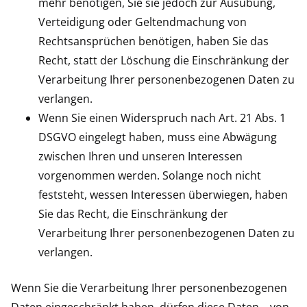
mehr benötigen, Sie sie jedoch zur Ausübung,
Verteidigung oder Geltendmachung von
Rechtsansprüchen benötigen, haben Sie das
Recht, statt der Löschung die Einschränkung der
Verarbeitung Ihrer personenbezogenen Daten zu
verlangen.
Wenn Sie einen Widerspruch nach Art. 21 Abs. 1
DSGVO eingelegt haben, muss eine Abwägung
zwischen Ihren und unseren Interessen
vorgenommen werden. Solange noch nicht
feststeht, wessen Interessen überwiegen, haben
Sie das Recht, die Einschränkung der
Verarbeitung Ihrer personenbezogenen Daten zu
verlangen.
Wenn Sie die Verarbeitung Ihrer personenbezogenen