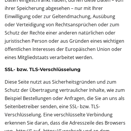
Daten eingeschränkt haben, dürfen diese Daten – von
ihrer Speicherung abgesehen – nur mit Ihrer
Einwilligung oder zur Geltendmachung, Ausübung
oder Verteidigung von Rechtsansprüchen oder zum
Schutz der Rechte einer anderen natürlichen oder
juristischen Person oder aus Gründen eines wichtigen
öffentlichen Interesses der Europäischen Union oder
eines Mitgliedstaats verarbeitet werden.
SSL- bzw. TLS-Verschlüsselung
Diese Seite nutzt aus Sicherheitsgründen und zum
Schutz der Übertragung vertraulicher Inhalte, wie zum
Beispiel Bestellungen oder Anfragen, die Sie an uns als
Seitenbetreiber senden, eine SSL- bzw. TLS-
Verschlüsselung. Eine verschlüsselte Verbindung
erkennen Sie daran, dass die Adresszeile des Browsers