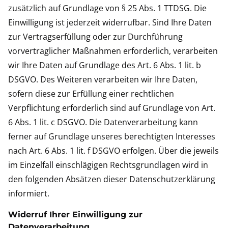
zusätzlich auf Grundlage von § 25 Abs. 1 TTDSG. Die
Einwilligung ist jederzeit widerrufbar. Sind Ihre Daten
zur Vertragserfüllung oder zur Durchführung
vorvertraglicher Maßnahmen erforderlich, verarbeiten
wir Ihre Daten auf Grundlage des Art. 6 Abs. 1 lit. b
DSGVO. Des Weiteren verarbeiten wir Ihre Daten,
sofern diese zur Erfüllung einer rechtlichen
Verpflichtung erforderlich sind auf Grundlage von Art.
6 Abs. 1 lit. c DSGVO. Die Datenverarbeitung kann
ferner auf Grundlage unseres berechtigten Interesses
nach Art. 6 Abs. 1 lit. f DSGVO erfolgen. Über die jeweils
im Einzelfall einschlägigen Rechtsgrundlagen wird in
den folgenden Absätzen dieser Datenschutzerklärung
informiert.
Widerruf Ihrer Einwilligung zur
Datenverarbeitung