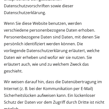
Datenschutzvorschriften sowie dieser
Datenschutzerklärung.
Wenn Sie diese Website benutzen, werden
verschiedene personenbezogene Daten erhoben.
Personenbezogene Daten sind Daten, mit denen Sie
persönlich identifiziert werden können. Die
vorliegende Datenschutzerklärung erläutert, welche
Daten wir erheben und wofür wir sie nutzen. Sie
erläutert auch, wie und zu welchem Zweck das
geschieht.
Wir weisen darauf hin, dass die Datenübertragung im
Internet (z. B. bei der Kommunikation per E-Mail)
Sicherheitslücken aufweisen kann. Ein lückenloser
Schutz der Daten vor dem Zugriff durch Dritte ist nicht