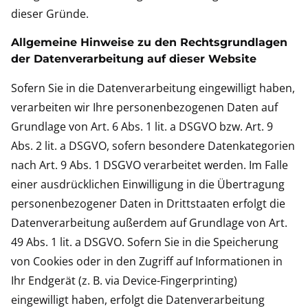
dieser Gründe.
Allgemeine Hinweise zu den Rechtsgrundlagen
der Datenverarbeitung auf dieser Website
Sofern Sie in die Datenverarbeitung eingewilligt haben,
verarbeiten wir Ihre personenbezogenen Daten auf
Grundlage von Art. 6 Abs. 1 lit. a DSGVO bzw. Art. 9
Abs. 2 lit. a DSGVO, sofern besondere Datenkategorien
nach Art. 9 Abs. 1 DSGVO verarbeitet werden. Im Falle
einer ausdrücklichen Einwilligung in die Übertragung
personenbezogener Daten in Drittstaaten erfolgt die
Datenverarbeitung außerdem auf Grundlage von Art.
49 Abs. 1 lit. a DSGVO. Sofern Sie in die Speicherung
von Cookies oder in den Zugriff auf Informationen in
Ihr Endgerät (z. B. via Device-Fingerprinting)
eingewilligt haben, erfolgt die Datenverarbeitung