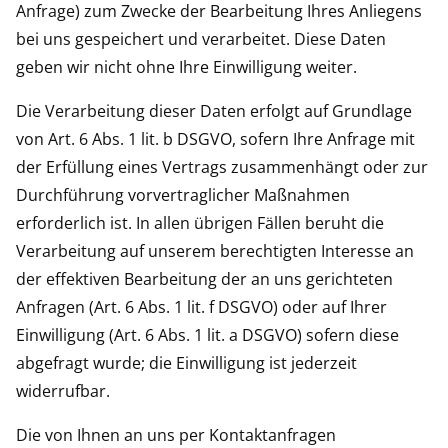
Anfrage) zum Zwecke der Bearbeitung Ihres Anliegens
bei uns gespeichert und verarbeitet. Diese Daten
geben wir nicht ohne Ihre Einwilligung weiter.
Die Verarbeitung dieser Daten erfolgt auf Grundlage
von Art. 6 Abs. 1 lit. b DSGVO, sofern Ihre Anfrage mit
der Erfüllung eines Vertrags zusammenhängt oder zur
Durchführung vorvertraglicher Maßnahmen
erforderlich ist. In allen übrigen Fällen beruht die
Verarbeitung auf unserem berechtigten Interesse an
der effektiven Bearbeitung der an uns gerichteten
Anfragen (Art. 6 Abs. 1 lit. f DSGVO) oder auf Ihrer
Einwilligung (Art. 6 Abs. 1 lit. a DSGVO) sofern diese
abgefragt wurde; die Einwilligung ist jederzeit
widerrufbar.
Die von Ihnen an uns per Kontaktanfragen