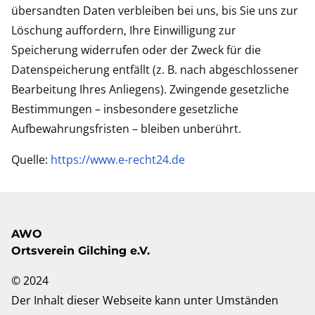
übersandten Daten verbleiben bei uns, bis Sie uns zur
Löschung auffordern, Ihre Einwilligung zur
Speicherung widerrufen oder der Zweck für die
Datenspeicherung entfällt (z. B. nach abgeschlossener
Bearbeitung Ihres Anliegens). Zwingende gesetzliche
Bestimmungen – insbesondere gesetzliche
Aufbewahrungsfristen – bleiben unberührt.
Quelle:
https://www.e-recht24.de
AWO
Ortsverein Gilching e.V.
© 2024
Der Inhalt dieser Webseite kann unter Umständen