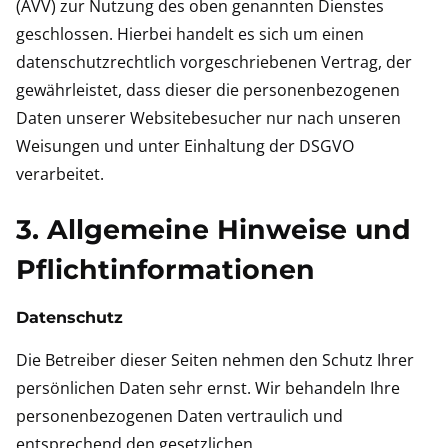
(AVV) zur Nutzung des oben genannten Dienstes
geschlossen. Hierbei handelt es sich um einen
datenschutzrechtlich vorgeschriebenen Vertrag, der
gewährleistet, dass dieser die personenbezogenen
Daten unserer Websitebesucher nur nach unseren
Weisungen und unter Einhaltung der DSGVO
verarbeitet.
3. Allgemeine Hinweise und
Pflicht­informationen
Datenschutz
Die Betreiber dieser Seiten nehmen den Schutz Ihrer
persönlichen Daten sehr ernst. Wir behandeln Ihre
personenbezogenen Daten vertraulich und
entsprechend den gesetzlichen