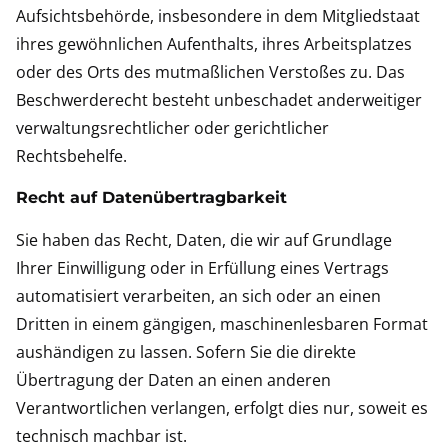
Aufsichtsbehörde, insbesondere in dem Mitgliedstaat
ihres gewöhnlichen Aufenthalts, ihres Arbeitsplatzes
oder des Orts des mutmaßlichen Verstoßes zu. Das
Beschwerderecht besteht unbeschadet anderweitiger
verwaltungsrechtlicher oder gerichtlicher
Rechtsbehelfe.
Recht auf Daten­übertrag­barkeit
Sie haben das Recht, Daten, die wir auf Grundlage
Ihrer Einwilligung oder in Erfüllung eines Vertrags
automatisiert verarbeiten, an sich oder an einen
Dritten in einem gängigen, maschinenlesbaren Format
aushändigen zu lassen. Sofern Sie die direkte
Übertragung der Daten an einen anderen
Verantwortlichen verlangen, erfolgt dies nur, soweit es
technisch machbar ist.