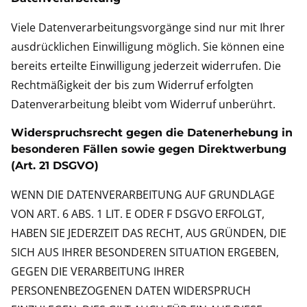
Viele Datenverarbeitungsvorgänge sind nur mit Ihrer
ausdrücklichen Einwilligung möglich. Sie können eine
bereits erteilte Einwilligung jederzeit widerrufen. Die
Rechtmäßigkeit der bis zum Widerruf erfolgten
Datenverarbeitung bleibt vom Widerruf unberührt.
Widerspruchsrecht gegen die Datenerhebung in
besonderen Fällen sowie gegen Direktwerbung
(Art. 21 DSGVO)
WENN DIE DATENVERARBEITUNG AUF GRUNDLAGE
VON ART. 6 ABS. 1 LIT. E ODER F DSGVO ERFOLGT,
HABEN SIE JEDERZEIT DAS RECHT, AUS GRÜNDEN, DIE
SICH AUS IHRER BESONDEREN SITUATION ERGEBEN,
GEGEN DIE VERARBEITUNG IHRER
PERSONENBEZOGENEN DATEN WIDERSPRUCH