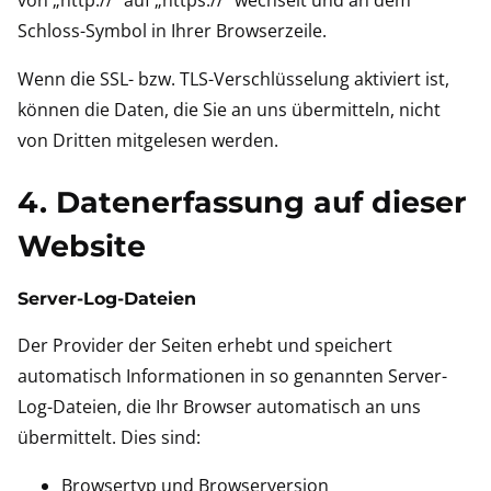
von „http://“ auf „https://“ wechselt und an dem
Schloss-Symbol in Ihrer Browserzeile.
Wenn die SSL- bzw. TLS-Verschlüsselung aktiviert ist,
können die Daten, die Sie an uns übermitteln, nicht
von Dritten mitgelesen werden.
4. Datenerfassung auf dieser
Website
Server-Log-Dateien
Der Provider der Seiten erhebt und speichert
automatisch Informationen in so genannten Server-
Log-Dateien, die Ihr Browser automatisch an uns
übermittelt. Dies sind:
Browsertyp und Browserversion