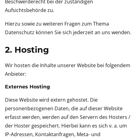
Beschwerderecht bei der zuständigen
Aufsichtsbehörde zu.
Hierzu sowie zu weiteren Fragen zum Thema
Datenschutz können Sie sich jederzeit an uns wenden.
2. Hosting
Wir hosten die Inhalte unserer Website bei folgendem
Anbieter:
Externes Hosting
Diese Website wird extern gehostet. Die
personenbezogenen Daten, die auf dieser Website
erfasst werden, werden auf den Servern des Hosters /
der Hoster gespeichert. Hierbei kann es sich v. a. um
IP-Adressen, Kontaktanfragen, Meta- und