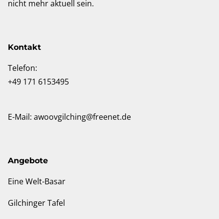
nicht mehr aktuell sein.
Kontakt
Telefon:
+49 171 6153495
E-Mail:
awoovgilching@freenet.de
Angebote
Eine Welt-Basar
Gilchinger Tafel