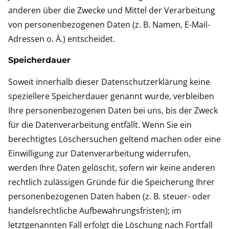
anderen über die Zwecke und Mittel der Verarbeitung
von personenbezogenen Daten (z. B. Namen, E-Mail-
Adressen o. Ä.) entscheidet.
Speicherdauer
Soweit innerhalb dieser Datenschutzerklärung keine
speziellere Speicherdauer genannt wurde, verbleiben
Ihre personenbezogenen Daten bei uns, bis der Zweck
für die Datenverarbeitung entfällt. Wenn Sie ein
berechtigtes Löschersuchen geltend machen oder eine
Einwilligung zur Datenverarbeitung widerrufen,
werden Ihre Daten gelöscht, sofern wir keine anderen
rechtlich zulässigen Gründe für die Speicherung Ihrer
personenbezogenen Daten haben (z. B. steuer- oder
handelsrechtliche Aufbewahrungsfristen); im
letztgenannten Fall erfolgt die Löschung nach Fortfall