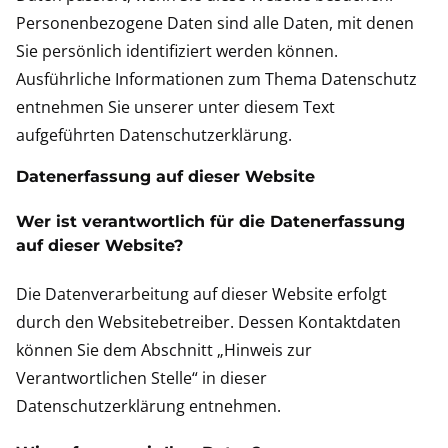
Personenbezogene Daten sind alle Daten, mit denen
Sie persönlich identifiziert werden können.
Ausführliche Informationen zum Thema Datenschutz
entnehmen Sie unserer unter diesem Text
aufgeführten Datenschutzerklärung.
Datenerfassung auf dieser Website
Wer ist verantwortlich für die Datenerfassung
auf dieser Website?
Die Datenverarbeitung auf dieser Website erfolgt
durch den Websitebetreiber. Dessen Kontaktdaten
können Sie dem Abschnitt „Hinweis zur
Verantwortlichen Stelle“ in dieser
Datenschutzerklärung entnehmen.