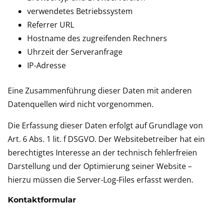
verwendetes Betriebssystem
Referrer URL
Hostname des zugreifenden Rechners
Uhrzeit der Serveranfrage
IP-Adresse
Eine Zusammenführung dieser Daten mit anderen
Datenquellen wird nicht vorgenommen.
Die Erfassung dieser Daten erfolgt auf Grundlage von
Art. 6 Abs. 1 lit. f DSGVO. Der Websitebetreiber hat ein
berechtigtes Interesse an der technisch fehlerfreien
Darstellung und der Optimierung seiner Website –
hierzu müssen die Server-Log-Files erfasst werden.
Kontaktformular