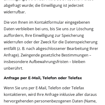
abgefragt wurde; die Einwilligung ist jederzeit
widerrufbar.
Die von Ihnen im Kontaktformular eingegebenen
Daten verbleiben bei uns, bis Sie uns zur Löschung
auffordern, Ihre Einwilligung zur Speicherung
widerrufen oder der Zweck für die Datenspeicherung
entfällt (z. B. nach abgeschlossener Bearbeitung Ihrer
Anfrage). Zwingende gesetzliche Bestimmungen –
insbesondere Aufbewahrungsfristen – bleiben
unberührt.
Anfrage per E-Mail, Telefon oder Telefax
Wenn Sie uns per E-Mail, Telefon oder Telefax
kontaktieren, wird Ihre Anfrage inklusive aller daraus
hervorgehenden personenbezogenen Daten (Name,