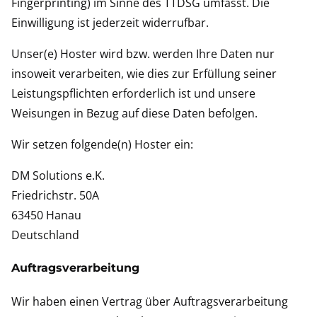
Fingerprinting) im Sinne des TTDSG umfasst. Die
Einwilligung ist jederzeit widerrufbar.
Unser(e) Hoster wird bzw. werden Ihre Daten nur
insoweit verarbeiten, wie dies zur Erfüllung seiner
Leistungspflichten erforderlich ist und unsere
Weisungen in Bezug auf diese Daten befolgen.
Wir setzen folgende(n) Hoster ein:
DM Solutions e.K.
Friedrichstr. 50A
63450 Hanau
Deutschland
Auftragsverarbeitung
Wir haben einen Vertrag über Auftragsverarbeitung