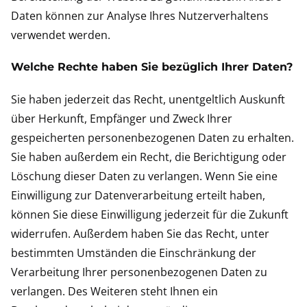
Daten können zur Analyse Ihres Nutzerverhaltens
verwendet werden.
Welche Rechte haben Sie bezüglich Ihrer Daten?
Sie haben jederzeit das Recht, unentgeltlich Auskunft
über Herkunft, Empfänger und Zweck Ihrer
gespeicherten personenbezogenen Daten zu erhalten.
Sie haben außerdem ein Recht, die Berichtigung oder
Löschung dieser Daten zu verlangen. Wenn Sie eine
Einwilligung zur Datenverarbeitung erteilt haben,
können Sie diese Einwilligung jederzeit für die Zukunft
widerrufen. Außerdem haben Sie das Recht, unter
bestimmten Umständen die Einschränkung der
Verarbeitung Ihrer personenbezogenen Daten zu
verlangen. Des Weiteren steht Ihnen ein